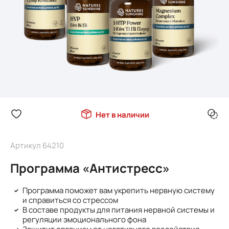
Нет в наличии
Артикул 64210
Программа «Антистресс»
Программа поможет вам укрепить нервную систему
и справиться со стрессом
В составе продукты для питания нервной системы и
регуляции эмоционального фона