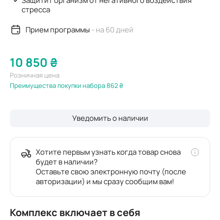
Защитит организм от негативного воздействия
стресса
Прием программы
- на 60 дней
10 850 ₴
Розничная цена
Преимущества покупки набора 862 ₴
Уведомить о наличии
Хотите первым узнать когда товар снова
будет в наличии?
Оставьте свою электронную почту (после
авторизации) и мы сразу сообщим вам!
Комплекс включает в себя