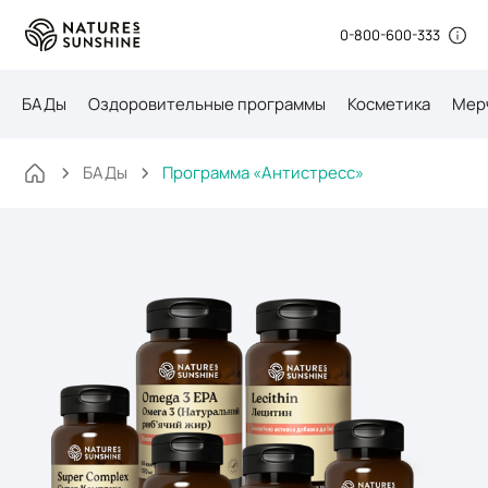
0-800-600-333
БАДы
Оздоровительные программы
Косметика
Мер
БАДы
Программа «Антистресс»