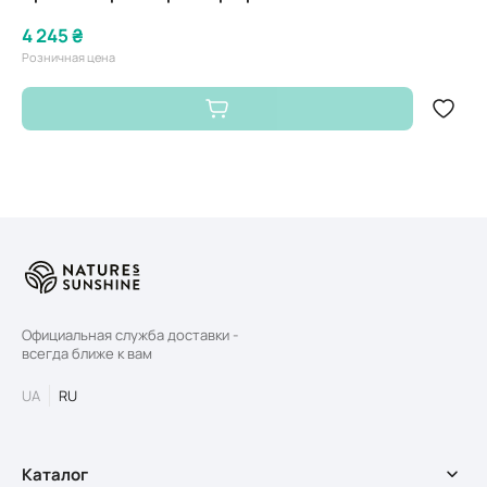
4 245 ₴
Розничная цена
Официальная служба доставки -
всегда ближе к вам
UA
RU
Каталог