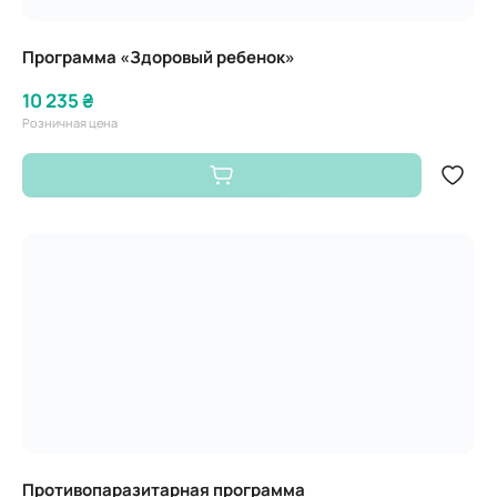
Программа «Здоровый ребенок»
10 235 ₴
Розничная цена
Противопаразитарная программа