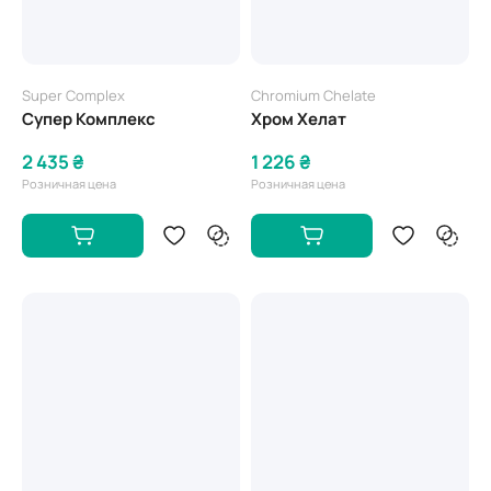
Super Complex
Chromium Chelate
Супер Комплекс
Хром Хелат
2 435 ₴
1 226 ₴
Розничная цена
Розничная цена