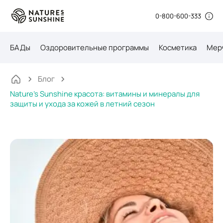
0-800-600-333
БАДы
Оздоровительные программы
Косметика
Мер
Блог
Nature’s Sunshine красота: витамины и минералы для
защиты и ухода за кожей в летний сезон