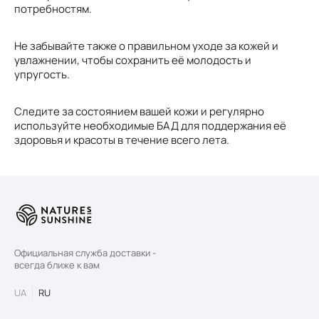
потребностям.
Не забывайте также о правильном уходе за кожей и
увлажнении, чтобы сохранить её молодость и
упругость.
Следите за состоянием вашей кожи и регулярно
используйте необходимые БАД для поддержания её
здоровья и красоты в течение всего лета.
Официальная служба доставки -
всегда ближе к вам
UA
RU