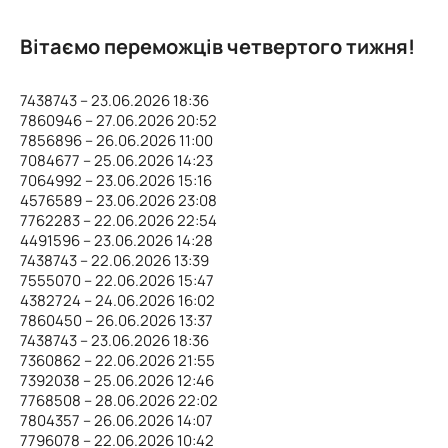
Вітаємо переможців четвертого тижня!
7438743 – 23.06.2026 18:36
7860946 – 27.06.2026 20:52
7856896 – 26.06.2026 11:00
7084677 – 25.06.2026 14:23
7064992 – 23.06.2026 15:16
4576589 – 23.06.2026 23:08
7762283 – 22.06.2026 22:54
4491596 – 23.06.2026 14:28
7438743 – 22.06.2026 13:39
7555070 – 22.06.2026 15:47
4382724 – 24.06.2026 16:02
7860450 – 26.06.2026 13:37
7438743 – 23.06.2026 18:36
7360862 – 22.06.2026 21:55
7392038 – 25.06.2026 12:46
7768508 – 28.06.2026 22:02
7804357 – 26.06.2026 14:07
7796078 – 22.06.2026 10:42