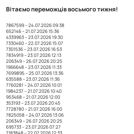
Вітаємо переможців восьмого тижня!
7867599 – 24.07.2026 09:38
652146 – 21.07.2026 15:36
4339963 – 23.07.2026 19:30
7330460 – 22.07.2026 15:07
7301536 – 23.07.2026 16:53
7834919 – 23.07.2026 12:13
206349 – 26.07.2026 20:25
1966648 – 23.07.2026 11:33
7699895 – 25.07.2026 13:36
635588 – 23.07.2026 11:36
7760281 – 24.07.2026 10:01
1984237 – 21.07.2026 10:40
953468 – 21.07.2026 12:00
353193 – 23.07.2026 20:45
7728780 – 21.07.2026 16:00
7825058 – 24.07.2026 13:06
206349 – 26.07.2026 20:25
695733 – 23.07.2026 07:27
7183848 – 22.07.2026 12:33