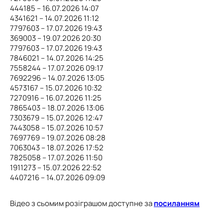
444185 – 16.07.2026 14:07
4341621 – 14.07.2026 11:12
7797603 – 17.07.2026 19:43
369003 – 19.07.2026 20:30
7797603 – 17.07.2026 19:43
7846021 – 14.07.2026 14:25
7558244 – 17.07.2026 09:17
7692296 – 14.07.2026 13:05
4573167 – 15.07.2026 10:32
7270916 – 16.07.2026 11:25
7865403 – 18.07.2026 13:06
7303679 – 15.07.2026 12:47
7443058 – 15.07.2026 10:57
7697769 – 19.07.2026 08:28
7063043 – 18.07.2026 17:52
7825058 – 17.07.2026 11:50
1911273 – 15.07.2026 22:52
4407216 – 14.07.2026 09:09
Відео з сьомим розіграшом доступне за
посиланням