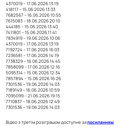
4370019 – 17.06.2026 13:19
418117 – 15.06.2026 13:33
7682567 – 16.06.2026 10:55
7615083 – 18.06.2026 20:10
444185 – 15.06.2026 13:40
7411801 – 15.06.2026 11:41
7834919 – 19.06.2026 10:06
4370019 – 17.06.2026 13:19
7192724 – 17.06.2026 16:03
7236581 – 17.06.2026 14:19
7738329 – 16.06.2026 14:45
7858099 – 17.06.2026 12:16
5095314 – 15.06.2026 12:34
7857894 – 15.06.2026 16:26
7301536 – 19.06.2026 14:03
7189149 – 16.06.2026 10:59
7095099 – 21.06.2026 19:15
7710837 – 18.06.2026 12:49
7301536 – 19.06.2026 14:03
Відео з третім розіграшом доступне за
посиланням