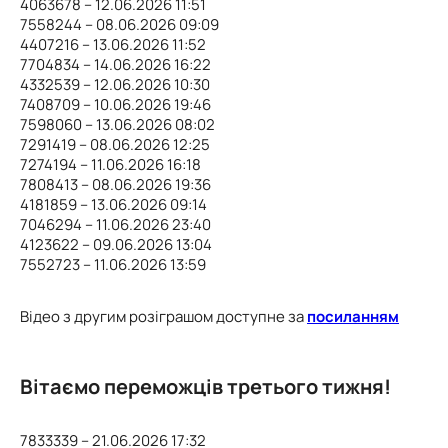
4063678 – 12.06.2026 11:51
7558244 – 08.06.2026 09:09
4407216 – 13.06.2026 11:52
7704834 – 14.06.2026 16:22
4332539 – 12.06.2026 10:30
7408709 – 10.06.2026 19:46
7598060 – 13.06.2026 08:02
7291419 – 08.06.2026 12:25
7274194 – 11.06.2026 16:18
7808413 – 08.06.2026 19:36
4181859 – 13.06.2026 09:14
7046294 – 11.06.2026 23:40
4123622 – 09.06.2026 13:04
7552723 – 11.06.2026 13:59
Відео з другим розіграшом доступне за
посиланням
Вітаємо переможців третього тижня!
7833339 – 21.06.2026 17:32