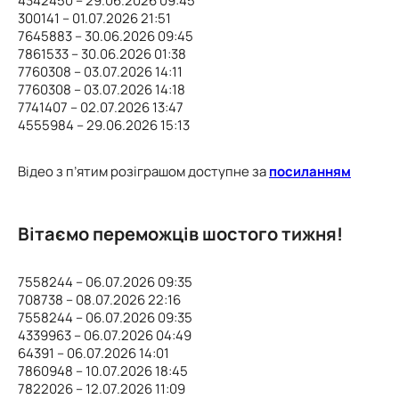
4342450 – 29.06.2026 09:45
300141 – 01.07.2026 21:51
7645883 – 30.06.2026 09:45
7861533 – 30.06.2026 01:38
7760308 – 03.07.2026 14:11
7760308 – 03.07.2026 14:18
7741407 – 02.07.2026 13:47
4555984 – 29.06.2026 15:13
Відео з п’ятим розіграшом доступне за
посиланням
Вітаємо переможців шостого тижня!
7558244 – 06.07.2026 09:35
708738 – 08.07.2026 22:16
7558244 – 06.07.2026 09:35
4339963 – 06.07.2026 04:49
64391 – 06.07.2026 14:01
7860948 – 10.07.2026 18:45
7822026 – 12.07.2026 11:09