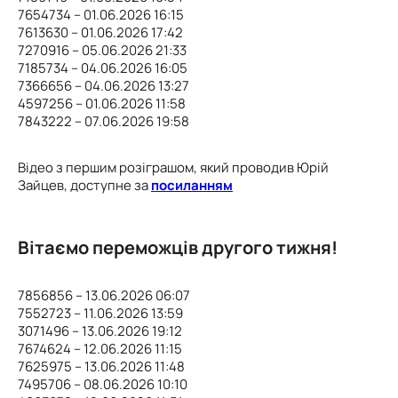
7654734 – 01.06.2026 16:15
7613630 – 01.06.2026 17:42
7270916 – 05.06.2026 21:33
7185734 – 04.06.2026 16:05
7366656 – 04.06.2026 13:27
4597256 – 01.06.2026 11:58
7843222 – 07.06.2026 19:58
Відео з першим розіграшом, який проводив Юрій
Зайцев, доступне за
посиланням
Вітаємо переможців другого тижня!
7856856 – 13.06.2026 06:07
7552723 – 11.06.2026 13:59
3071496 – 13.06.2026 19:12
7674624 – 12.06.2026 11:15
7625975 – 13.06.2026 11:48
7495706 – 08.06.2026 10:10