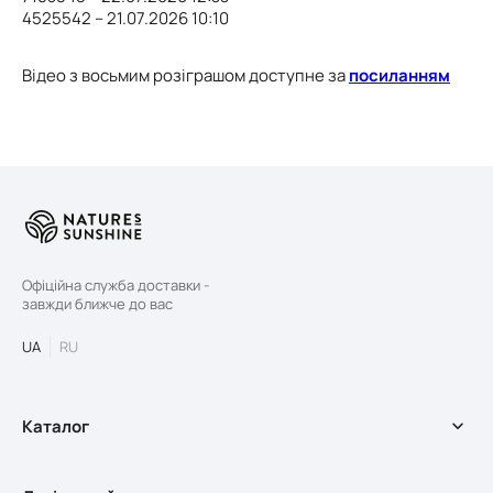
4525542 – 21.07.2026 10:10
Відео з восьмим розіграшом доступне за
посиланням
Офіційна служба доставки -
завжди ближче до вас
UA
RU
Каталог
БАДи