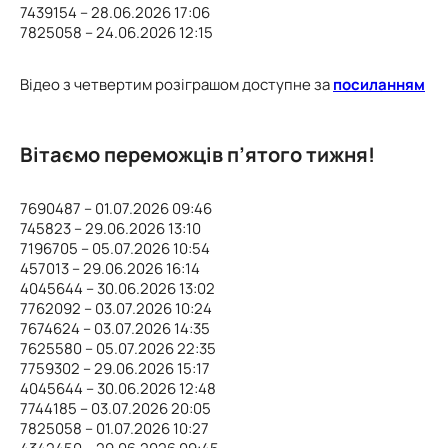
7439154 – 28.06.2026 17:06
7825058 – 24.06.2026 12:15
Відео з четвертим розіграшом доступне за
посиланням
Вітаємо переможців п’ятого тижня!
7690487 – 01.07.2026 09:46
745823 – 29.06.2026 13:10
7196705 – 05.07.2026 10:54
457013 – 29.06.2026 16:14
4045644 – 30.06.2026 13:02
7762092 – 03.07.2026 10:24
7674624 – 03.07.2026 14:35
7625580 – 05.07.2026 22:35
7759302 – 29.06.2026 15:17
4045644 – 30.06.2026 12:48
7744185 – 03.07.2026 20:05
7825058 – 01.07.2026 10:27