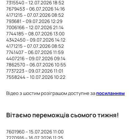
7315540 – 12.07.2026 18:52
7679453 – 06.07.2026 14:16
4171215 – 07.07.2026 08:52
793681 – 09.07.2026 12:29
7006166 – 12.07.2026 21:14
7744185 – 08.07.2026 13:00
4342450 – 09.07.2026 14:12
4171215 – 07.07.2026 08:52
7741407 – 06.07.2026 11:59
4407216 – 09.07.2026 09:14
7862570 – 06.07.2026 10:55
7737223 – 09.07.2026 11:01
7558244 – 10.07.2026 10:22
Відео з шостим розіграшом доступне за
посиланням
Вітаємо переможців сьомого тижня!
7601960 – 15.07.2026 11:00
7270916 – 16.07.2026 11:25