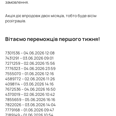
замовлення.
Акція діє впродовж двох місяців, тобто буде вісім
розіграшів.
Вітаємо переможців першого тижня!
7301536 – 04.06.2026 12:08
7431291 – 03.06.2026 09:01
7271259 – 02.06.2026 15:56
7776323 – 04.06.2026 23:59
7555070 – 01.06.2026 12:16
4589772 – 02.06.2026 11:26
4098114 – 03.06.2026 14:16
7672536 – 04.06.2026 16:50
4370019 – 02.06.2026 10:42
7855659 – 05.06.2026 16:16
7822026 – 03.06.2026 14:04
7779168 – 01.06.2026 09:47
7189149 – 01.06.2026 10:54