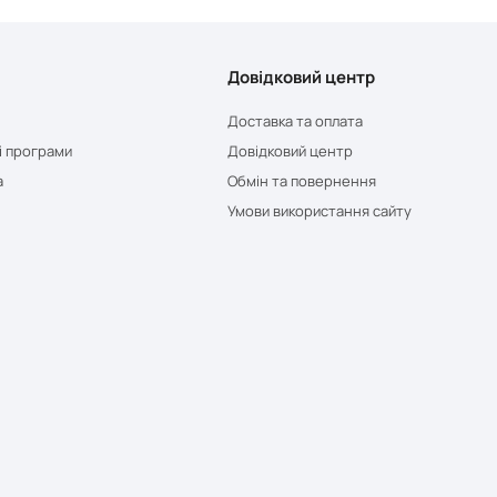
Довідковий центр
Доставка та оплата
і програми
Довідковий центр
а
Обмін та повернення
Умови використання сайту