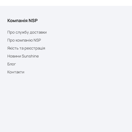
Компанія NSP
Про службу доставки
Про компанію NSP
Якість та реєстрація
Новини Sunshine
Блог
Контакти